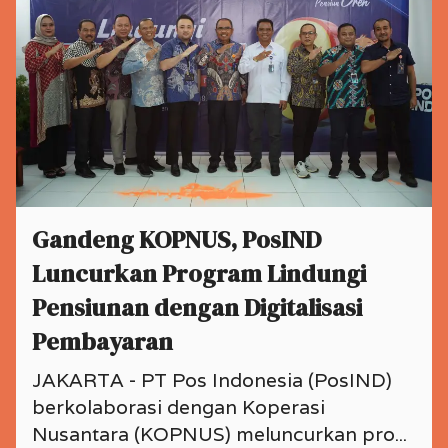
Gandeng KOPNUS, PosIND
Luncurkan Program Lindungi
Pensiunan dengan Digitalisasi
Pembayaran
JAKARTA - PT Pos Indonesia (PosIND)
berkolaborasi dengan Koperasi
Nusantara (KOPNUS) meluncurkan pro...