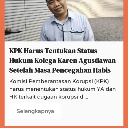
KPK Harus Tentukan Status
Hukum Kolega Karen Agustiawan
Setelah Masa Pencegahan Habis
Komisi Pemberantasan Korupsi (KPK)
harus menentukan status hukum YA dan
HK terkait dugaan korupsi di...
Selengkapnya