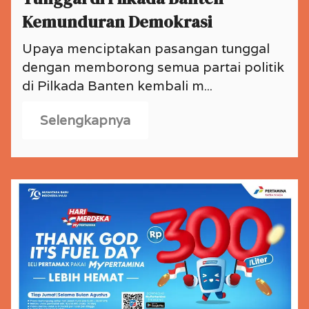
Kemunduran Demokrasi
Upaya menciptakan pasangan tunggal
dengan memborong semua partai politik
di Pilkada Banten kembali m...
Selengkapnya