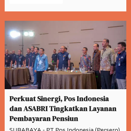
Perkuat Sinergi, Pos Indonesia
dan ASABRI Tingkatkan Layanan
Pembayaran Pensiun
SURABAYA - PT Pos Indonesia (Persero)