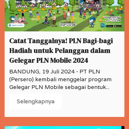
Catat Tanggalnya! PLN Bagi-bagi
Hadiah untuk Pelanggan dalam
Gelegar PLN Mobile 2024
BANDUNG, 19 Juli 2024 - PT PLN
(Persero) kembali menggelar program
Gelegar PLN Mobile sebagai bentuk...
Selengkapnya