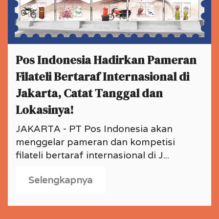
Pos Indonesia Hadirkan Pameran
Filateli Bertaraf Internasional di
Jakarta, Catat Tanggal dan
Lokasinya!
JAKARTA - PT Pos Indonesia akan
menggelar pameran dan kompetisi
filateli bertaraf internasional di J...
Selengkapnya