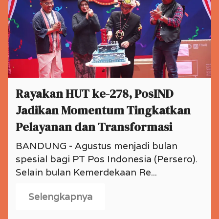
Rayakan HUT ke-278, PosIND
Jadikan Momentum Tingkatkan
Pelayanan dan Transformasi
BANDUNG - Agustus menjadi bulan
spesial bagi PT Pos Indonesia (Persero).
Selain bulan Kemerdekaan Re...
Selengkapnya