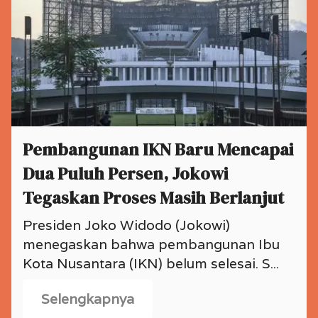
Pembangunan IKN Baru Mencapai
Dua Puluh Persen, Jokowi
Tegaskan Proses Masih Berlanjut
Presiden Joko Widodo (Jokowi)
menegaskan bahwa pembangunan Ibu
Kota Nusantara (IKN) belum selesai. S...
Selengkapnya