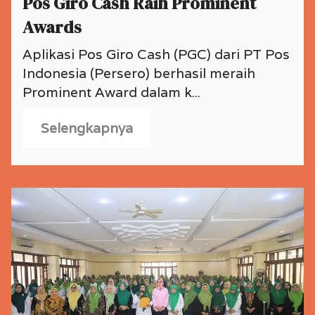
Pos Giro Cash Raih Prominent
Awards
Aplikasi Pos Giro Cash (PGC) dari PT Pos
Indonesia (Persero) berhasil meraih
Prominent Award dalam k...
Selengkapnya