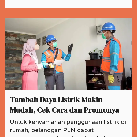
Tambah Daya Listrik Makin
Mudah, Cek Cara dan Promonya
Untuk kenyamanan penggunaan listrik di
rumah, pelanggan PLN dapat