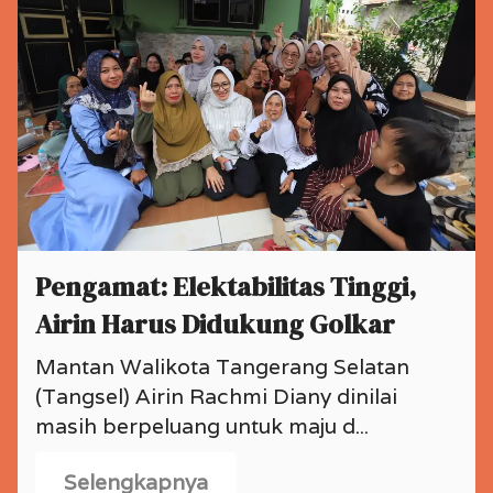
Pengamat: Elektabilitas Tinggi,
Airin Harus Didukung Golkar
Mantan Walikota Tangerang Selatan
(Tangsel) Airin Rachmi Diany dinilai
masih berpeluang untuk maju d...
Selengkapnya