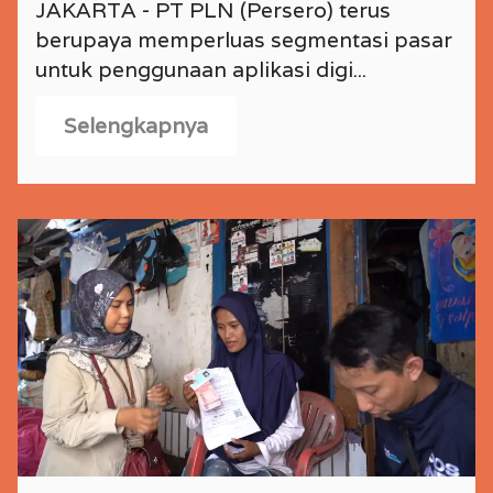
JAKARTA - PT PLN (Persero) terus
berupaya memperluas segmentasi pasar
untuk penggunaan aplikasi digi...
Selengkapnya