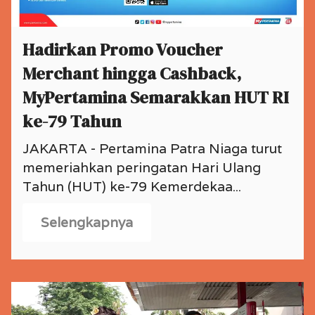
Hadirkan Promo Voucher
Merchant hingga Cashback,
MyPertamina Semarakkan HUT RI
ke-79 Tahun
JAKARTA - Pertamina Patra Niaga turut
memeriahkan peringatan Hari Ulang
Tahun (HUT) ke-79 Kemerdekaa...
Selengkapnya