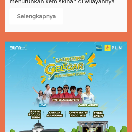
menurunkan kemiskinan di wilayahnya ...
Selengkapnya