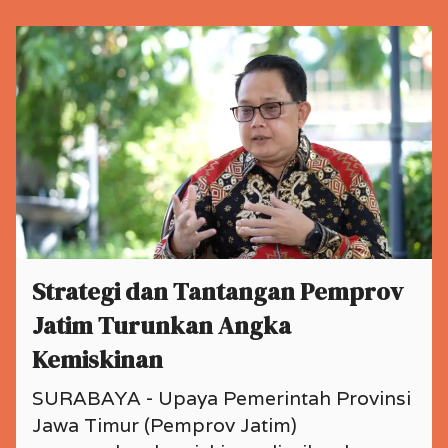
Strategi dan Tantangan Pemprov
Jatim Turunkan Angka
Kemiskinan
SURABAYA - Upaya Pemerintah Provinsi
Jawa Timur (Pemprov Jatim)