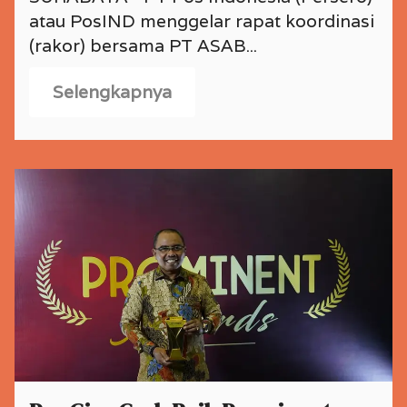
atau PosIND menggelar rapat koordinasi
(rakor) bersama PT ASAB...
Selengkapnya