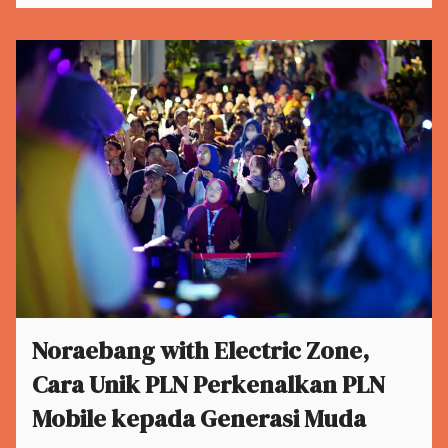
Noraebang with Electric Zone,
Cara Unik PLN Perkenalkan PLN
Mobile kepada Generasi Muda