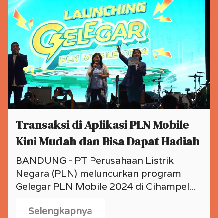
Transaksi di Aplikasi PLN Mobile
Kini Mudah dan Bisa Dapat Hadiah
BANDUNG - PT Perusahaan Listrik
Negara (PLN) meluncurkan program
Gelegar PLN Mobile 2024 di Cihampel...
Selengkapnya