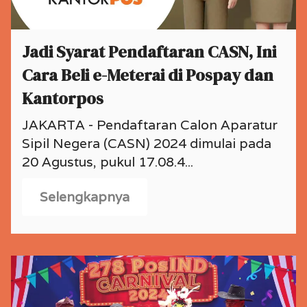
Jadi Syarat Pendaftaran CASN, Ini
Cara Beli e-Meterai di Pospay dan
Kantorpos
JAKARTA - Pendaftaran Calon Aparatur
Sipil Negera (CASN) 2024 dimulai pada
20 Agustus, pukul 17.08.4...
Selengkapnya