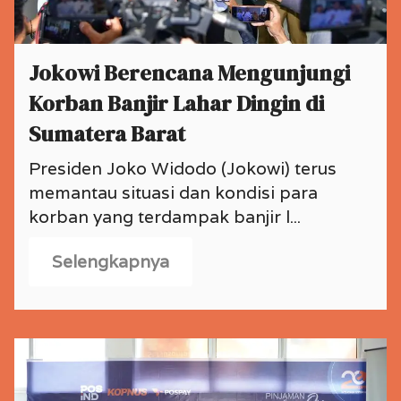
Jokowi Berencana Mengunjungi
Korban Banjir Lahar Dingin di
Sumatera Barat
Presiden Joko Widodo (Jokowi) terus
memantau situasi dan kondisi para
korban yang terdampak banjir l...
Selengkapnya