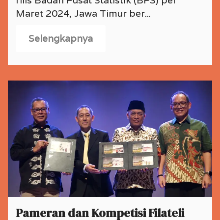
rilis Badan Pusat Statistik (BPS) per
Maret 2024, Jawa Timur ber...
Selengkapnya
Pameran dan Kompetisi Filateli