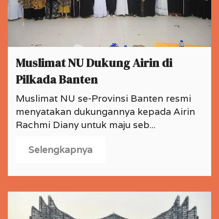
Muslimat NU Dukung Airin di
Pilkada Banten
Muslimat NU se-Provinsi Banten resmi
menyatakan dukungannya kepada Airin
Rachmi Diany untuk maju seb...
Selengkapnya