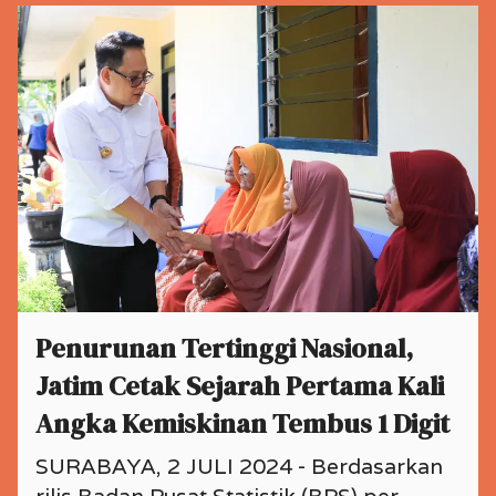
Penurunan Tertinggi Nasional,
Jatim Cetak Sejarah Pertama Kali
Angka Kemiskinan Tembus 1 Digit
SURABAYA, 2 JULI 2024 - Berdasarkan