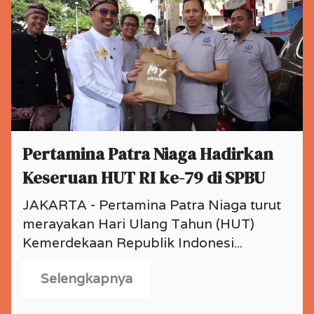
Pertamina Patra Niaga Hadirkan
Keseruan HUT RI ke-79 di SPBU
JAKARTA - Pertamina Patra Niaga turut
merayakan Hari Ulang Tahun (HUT)
Kemerdekaan Republik Indonesi...
Selengkapnya