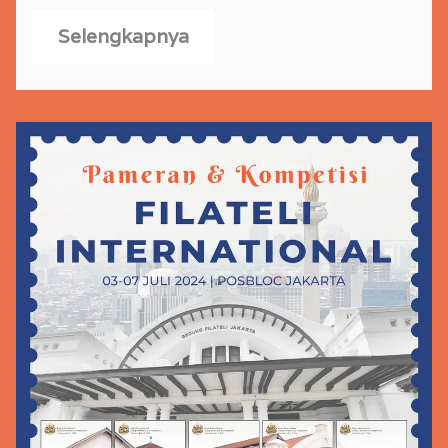
Selengkapnya