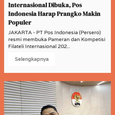
Internasional Dibuka, Pos
Indonesia Harap Prangko Makin
Populer
JAKARTA - PT Pos Indonesia (Persero)
resmi membuka Pameran dan Kompetisi
Filateli Internasional 202...
Selengkapnya