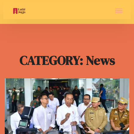
CATEGORY: News