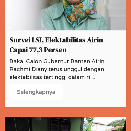
Survei LSI, Elektabilitas Airin
Capai 77,3 Persen
Bakal Calon Gubernur Banten Airin
Rachmi Diany terus unggul dengan
elektabilitas tertinggi dalam ril...
Selengkapnya