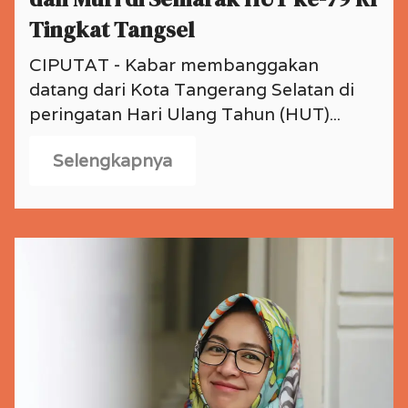
Tingkat Tangsel
CIPUTAT - Kabar membanggakan
datang dari Kota Tangerang Selatan di
peringatan Hari Ulang Tahun (HUT)...
Selengkapnya