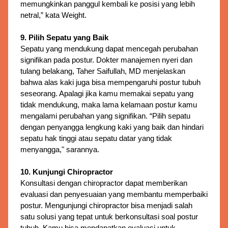
memungkinkan panggul kembali ke posisi yang lebih
netral,” kata Weight.
9. Pilih Sepatu yang Baik
Sepatu yang mendukung dapat mencegah perubahan 
signifikan pada postur. 
Dokter manajemen nyeri dan
tulang belakang, Taher Saifullah, MD menjelaskan
bahwa alas kaki juga bisa mempengaruhi postur tubuh
seseorang. Apalagi jika kamu memakai sepatu yang
tidak mendukung, maka lama kelamaan postur kamu
mengalami perubahan yang signifikan. “Pilih sepatu
dengan penyangga lengkung kaki yang baik dan hindari
sepatu hak tinggi atau sepatu datar yang tidak
menyangga," sarannya.
10. Kunjungi Chiropractor
Konsultasi dengan chiropractor dapat memberikan 
evaluasi dan penyesuaian yang membantu memperbaiki 
postur. 
Mengunjungi chiropractor bisa menjadi salah
satu solusi yang tepat untuk berkonsultasi soal postur