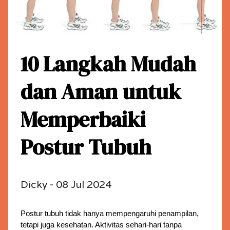
10 Langkah Mudah
dan Aman untuk
Memperbaiki
Postur Tubuh
Dicky - 08 Jul 2024
Postur tubuh tidak hanya mempengaruhi penampilan, 
tetapi juga kesehatan. Aktivitas sehari-hari tanpa 