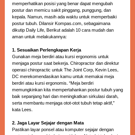
memperhatikan posisi yang benar dapat mengubah 
postur dan memicu sakit pinggang, punggung, dan 
kepala. Namun, masih ada waktu untuk memperbaiki 
postur tubuh. 
Dilansir Kompas.com, sebagaimana
dikutip Daily Life, Berikut adalah 10 cara mudah dan
aman untuk melakukannya:
1. Sesuaikan Perlengkapan Kerja
Gunakan meja berdiri atau kursi ergonomis untuk
menjaga postur saat bekerja.
Chiropractor dan direktur
operasi chiropractic untuk The Joint Corp, Kevin Lees,
DC merekomendasikan kamu untuk memakai meja
berdiri atau kursi ergonomis. “Meja berdiri
memungkinkan kita mempertahankan postur tubuh yang
baik sepanjang hari dan meningkatkan sirkulasi darah,
serta membantu menjaga otot-otot tubuh tetap aktif,”
kata Lees.
2. Jaga Layar Sejajar dengan Mata
Pastikan layar ponsel atau komputer sejajar dengan 