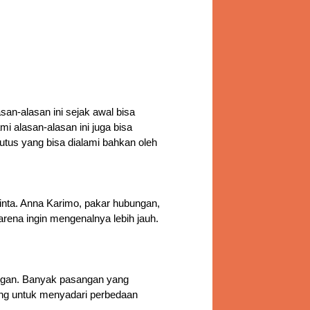
alasan ini sejak awal bisa 
alasan-alasan ini juga bisa 
utus yang bisa dialami bahkan oleh
inta. Anna Karimo, pakar hubungan, 
ena ingin mengenalnya lebih jauh. 
ngan. Banyak pasangan yang 
ng untuk menyadari perbedaan 