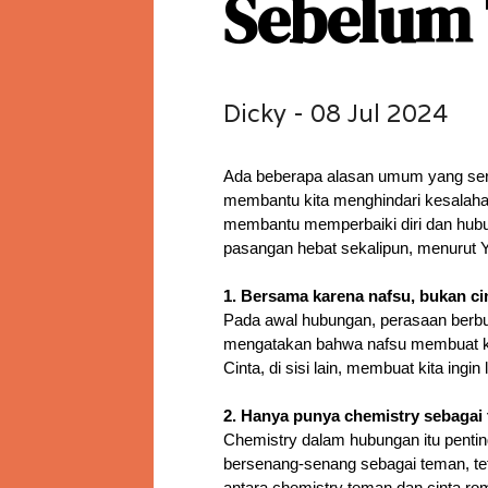
Sebelum 
Dicky - 08 Jul 2024
Ada beberapa alasan umum yang ser
membantu kita menghindari kesalahan
membantu memperbaiki diri dan hubung
pasangan hebat sekalipun, menurut 
1. Bersama karena nafsu, bukan ci
Pada awal hubungan, perasaan berbun
mengatakan bahwa nafsu membuat kita
Cinta, di sisi lain, membuat kita ingi
2. Hanya punya chemistry sebagai
Chemistry dalam hubungan itu pentin
bersenang-senang sebagai teman, te