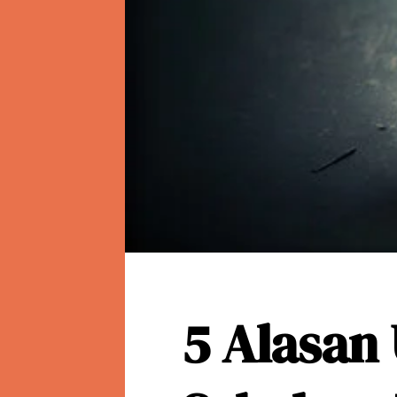
5 Alasan