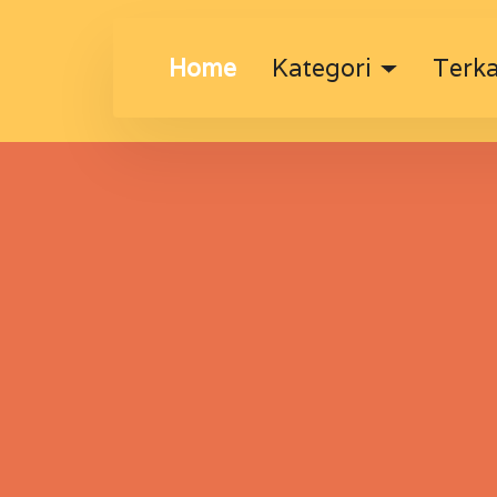
Home
Kategori
Terka